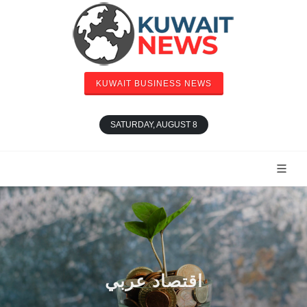
KUWAIT BUSINESS NEWS
SATURDAY, AUGUST 8
اقتصاد عربي