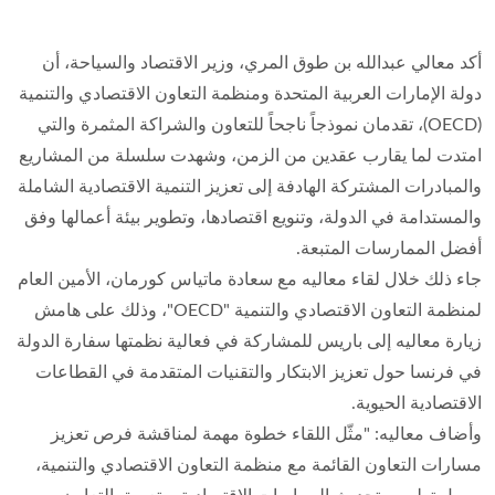
أكد معالي عبدالله بن طوق المري، وزير الاقتصاد والسياحة، أن
دولة الإمارات العربية المتحدة ومنظمة التعاون الاقتصادي والتنمية
(OECD)، تقدمان نموذجاً ناجحاً للتعاون والشراكة المثمرة والتي
امتدت لما يقارب عقدين من الزمن، وشهدت سلسلة من المشاريع
والمبادرات المشتركة الهادفة إلى تعزيز التنمية الاقتصادية الشاملة
والمستدامة في الدولة، وتنويع اقتصادها، وتطوير بيئة أعمالها وفق
أفضل الممارسات المتبعة.
جاء ذلك خلال لقاء معاليه مع سعادة ماتياس كورمان، الأمين العام
لمنظمة التعاون الاقتصادي والتنمية "OECD"، وذلك على هامش
زيارة معاليه إلى باريس للمشاركة في فعالية نظمتها سفارة الدولة
في فرنسا حول تعزيز الابتكار والتقنيات المتقدمة في القطاعات
الاقتصادية الحيوية.
وأضاف معاليه: "مثّل اللقاء خطوة مهمة لمناقشة فرص تعزيز
مسارات التعاون القائمة مع منظمة التعاون الاقتصادي والتنمية،