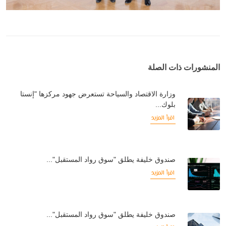
المنشورات ذات الصلة
وزارة الاقتصاد والسياحة تستعرض جهود مركزها "إنستا
بلوك...
اقرأ المزيد
صندوق خليفة يطلق "سوق رواد المستقبل"...
اقرأ المزيد
صندوق خليفة يطلق "سوق رواد المستقبل"...