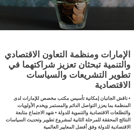
الإمارات ومنظمة التعاون الاقتصادي
والتنمية تبحثان تعزيز شراكتهما في
تطوير التشريعات والسياسات
الاقتصادية
• ناقش الجانبان إمكانية تأسيس مكتب مخصص للإمارات لدى
المنظمة بما يعزز التواصل الدائم والمستمر ويخدم الأولويات
والتطلعات الاقتصادية والتنموية للدولة • شهد الاجتماع متابعة
النتائج المحققة للمرحلة الثانية لمشروع تطوير وتحديث السياسات
الاقتصادية للدولة وفق أفضل المعايير العالمية