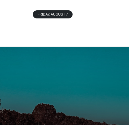
FRIDAY, AUGUST 7