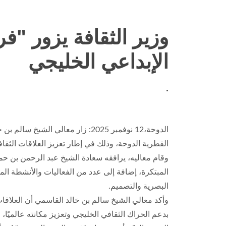
وزير الثقافة يزور "
الإبداعي الخليجي
.
الدوحة،12 نوفمبر 2025: زار معا
القطرية الدوحة، وذلك في إطار تعزيز العلاقات الثقافي
وقام معاليه، يرافقه سعادة الشيخ عبد الرحمن بن حمد
المبتكرة، إضافة إلى عدد من الفعاليات والأنشطة الم
البصرية والتصميم.
وأكد معالي الشيخ سالم بن خالد القاسمي أن العلاقات ا
بدعم الحراك الثقافي الخليجي وتعزيز مكانته عالميًا،