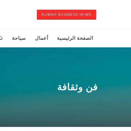
KUWAIT BUSINESS NEWS
الصفحة الرئيسية
أعمال
سياحة
تك
فن وثقافة