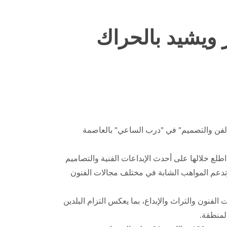
 ويشيد بالحراك
ن "فريج الفن والتصميم" في "درب الساعي" بالعاصمة
طلع خلالها على أحدث الإبداعات الفنية والتصاميم
 وتدعم المواهب الشابة في مختلف مجالات الفنون
الفنون والتراث والإبداع، بما يعكس التزام البلدين
لمنطقة.