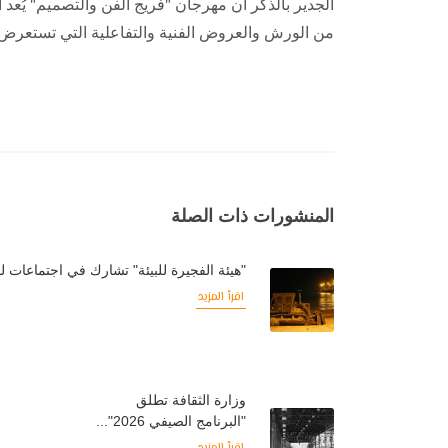
من الورش والعروض الفنية والتفاعلية التي تستعرض 
المنشورات ذات الصلة
"هيئة الفجيرة للبيئة" تشارك في اجتماعات لجن
اقرأ المزيد
وزارة الثقافة تطلق
"البرنامج الصيفي 2026"...