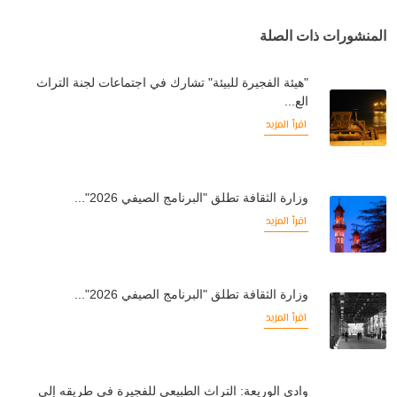
المنشورات ذات الصلة
"هيئة الفجيرة للبيئة" تشارك في اجتماعات لجنة التراث
الع...
اقرأ المزيد
وزارة الثقافة تطلق "البرنامج الصيفي 2026"...
اقرأ المزيد
وزارة الثقافة تطلق "البرنامج الصيفي 2026"...
اقرأ المزيد
وادي الوريعة: التراث الطبيعي للفجيرة في طريقه إلى