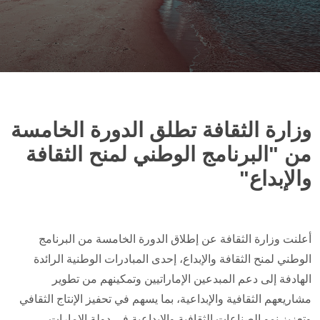
وزارة الثقافة تطلق الدورة الخامسة
من "البرنامج الوطني لمنح الثقافة
والإبداع"
أعلنت وزارة الثقافة عن إطلاق الدورة الخامسة من البرنامج
الوطني لمنح الثقافة والإبداع، إحدى المبادرات الوطنية الرائدة
الهادفة إلى دعم المبدعين الإماراتيين وتمكينهم من تطوير
مشاريعهم الثقافية والإبداعية، بما يسهم في تحفيز الإنتاج الثقافي
وتعزيز نمو الصناعات الثقافية والإبداعية في دولة الإمارات،