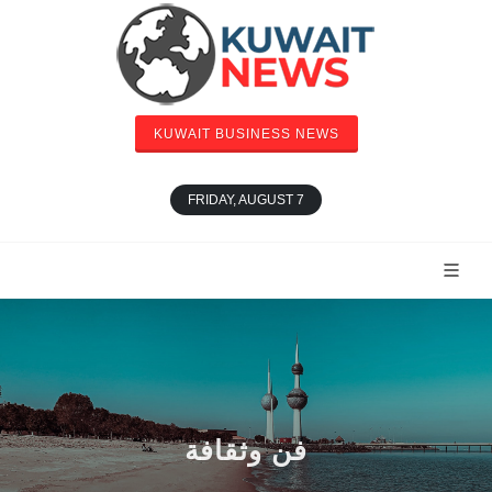
KUWAIT BUSINESS NEWS
FRIDAY, AUGUST 7
فن وثقافة