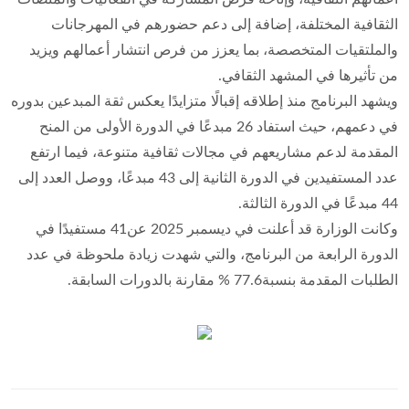
الثقافية المختلفة، إضافة إلى دعم حضورهم في المهرجانات
والملتقيات المتخصصة، بما يعزز من فرص انتشار أعمالهم ويزيد
من تأثيرها في المشهد الثقافي.
ويشهد البرنامج منذ إطلاقه إقبالًا متزايدًا يعكس ثقة المبدعين بدوره
في دعمهم، حيث استفاد 26 مبدعًا في الدورة الأولى من المنح
المقدمة لدعم مشاريعهم في مجالات ثقافية متنوعة، فيما ارتفع
عدد المستفيدين في الدورة الثانية إلى 43 مبدعًا، ووصل العدد إلى
44 مبدعًا في الدورة الثالثة.
وكانت الوزارة قد أعلنت في ديسمبر 2025 عن41 مستفيدًا في
الدورة الرابعة من البرنامج، والتي شهدت زيادة ملحوظة في عدد
الطلبات المقدمة بنسبة77.6 % مقارنة بالدورات السابقة.