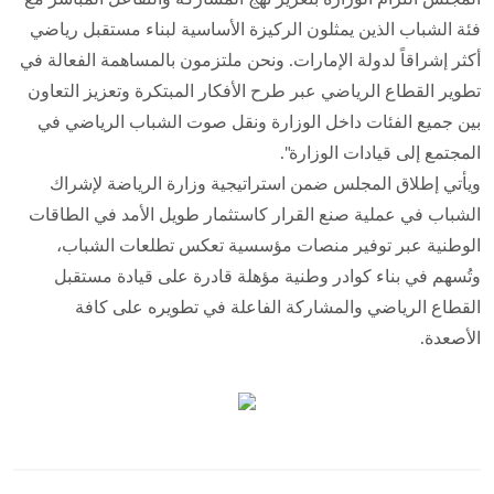
فئة الشباب الذين يمثلون الركيزة الأساسية لبناء مستقبل رياضي
أكثر إشراقاً لدولة الإمارات. ونحن ملتزمون بالمساهمة الفعالة في
تطوير القطاع الرياضي عبر طرح الأفكار المبتكرة وتعزيز التعاون
بين جميع الفئات داخل الوزارة ونقل صوت الشباب الرياضي في
المجتمع إلى قيادات الوزارة".
ويأتي إطلاق المجلس ضمن استراتيجية وزارة الرياضة لإشراك
الشباب في عملية صنع القرار كاستثمار طويل الأمد في الطاقات
الوطنية عبر توفير منصات مؤسسية تعكس تطلعات الشباب،
وتُسهم في بناء كوادر وطنية مؤهلة قادرة على قيادة مستقبل
القطاع الرياضي والمشاركة الفاعلة في تطويره على كافة
الأصعدة.