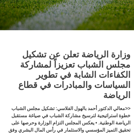
وزارة الرياضة تعلن عن تشكيل
مجلس الشباب تعزيزاً لمشاركة
الكفاءات الشابة في تطوير
السياسات والمبادرات في قطاع
الرياضة
<<معالي الدكتور أحمد بالهول الفلاسي: تشكيل مجلس الشباب
خطوة استراتيجية لترسيخ مشاركة الشباب في صياغة مستقبل
الرياضة الوطنية. • يعكس المجلس التزام الوزارة وحرصها على
تحقيق التميز المؤسسي والاستثمار في رأس المال البشري وفق