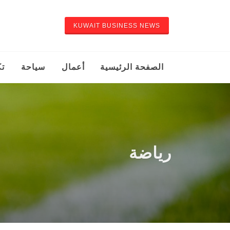
KUWAIT BUSINESS NEWS
الصفحة الرئيسية
أعمال
سياحة
تك
رياضة