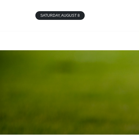
SATURDAY, AUGUST 8