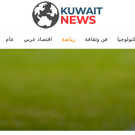
نولوجيا
فن وثقافة
رياضة
اقتصاد عربي
عام