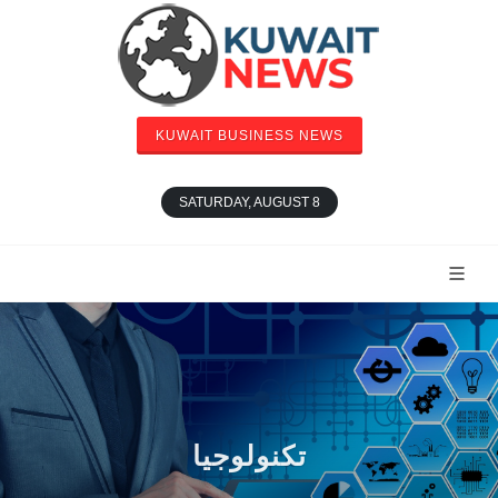
KUWAIT BUSINESS NEWS
SATURDAY, AUGUST 8
تكنولوجيا