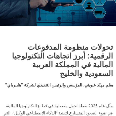
تحولات منظومة المدفوعات
الرقمية: أبرز اتجاهات التكنولوجيا
المالية في المملكة العربية
السعودية والخليج
بقلم مهنّد عبويني، المؤسس والرئيس التنفيذي لشركة "هايبرباي"
مثّل عام 2025 نقطة تحول مفصلية في قطاع التكنولوجيا المالية،
في ضوء الصعود المتسارع لتقنية "الذكاء الاصطناعي الوكيل"، التي