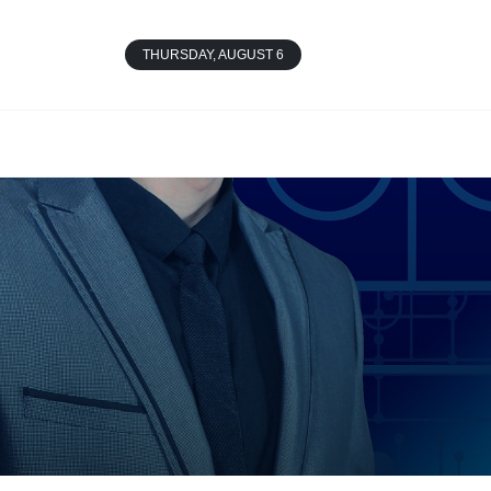
THURSDAY, AUGUST 6