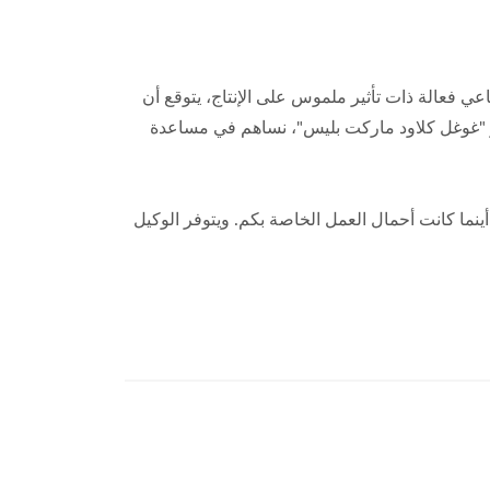
ي فعالة ذات تأثير ملموس على الإنتاج، يتوقع أن
ر "غوغل كلاود ماركت بليس"، نساهم في مساعدة
أينما كانت أحمال العمل الخاصة بكم. ويتوفر الوكيل