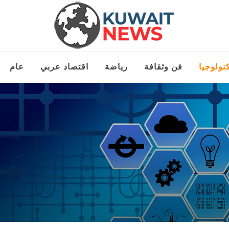
نولوجيا
فن وثقافة
رياضة
اقتصاد عربي
عام