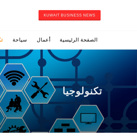
KUWAIT BUSINESS NEWS
الصفحة الرئيسية
أعمال
سياحة
تك
تكنولوجيا