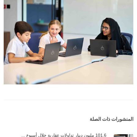
المنشورات ذات الصلة
101.6 مليون دينار تداولات عقارية خلال أسبوع ...