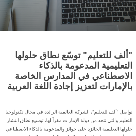
"ألف للتعليم" توسّع نطاق حلولها
التعليمية المدعومة بالذكاء
الاصطناعي في المدارس الخاصة
بالإمارات لتعزيز إجادة اللغة العربية
تواصل "ألف للتعليم"، الشركة العالمية الرائدة في مجال تكنولوجيا
التعليم والتي تتخذ من دولة الإمارات مقراً لها، توسيع نطاق انتشار
حلولها التعليمية الحائزة على جوائز والمدعومة بالذكاء الاصطناعي