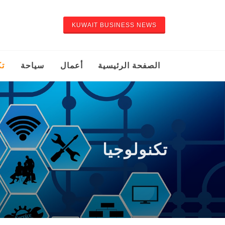
KUWAIT BUSINESS NEWS
الصفحة الرئيسية
أعمال
سياحة
تك
تكنولوجيا