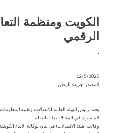
الكويت ومنظمة التعا
الرقمي
.
12/5/2025
المصدر-جريدة الوطن
بحث رئيس الهيئة العامة للاتصالات وتقنية المعلومات 
المشترك في المجالات ذات الصلة.
وقالت (هيئة الاتصالات) في بيان لوكالة الأنباء الكوي