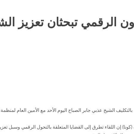
ون الرقمي تبحثان تعزيز ال
بالتكليف الشيخ عذبي جابر الصباح اليوم الأحد مع الأمين العام لمنظمة 
تية (كونا) إن اللقاء تطرق إلى القضايا المتعلقة بالتحول الرقمي وسبل تع