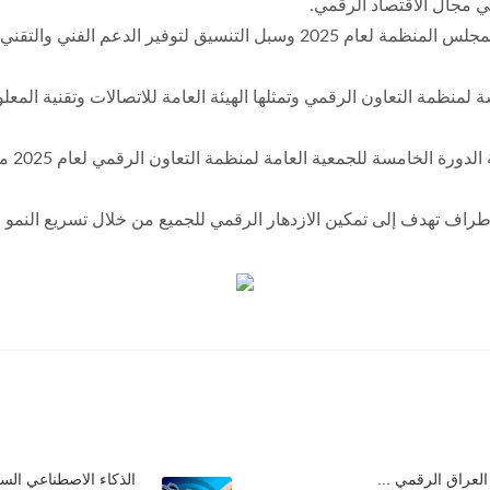
ي مجال الاقتصاد الرقمي.
وأضاف أن اللقاء تناول مناقشة رئاسة دولة الكويت لمجلس المنظمة لعام 2025 و
منظمة التعاون الرقمي وتمثلها الهيئة العامة للاتصالات وتقنية المعل
وتسلمت
طراف تهدف إلى تمكين الازدهار الرقمي للجميع من خلال تسريع النمو ا
العراق الرقمي ...
الذكاء الاصطناعي الس