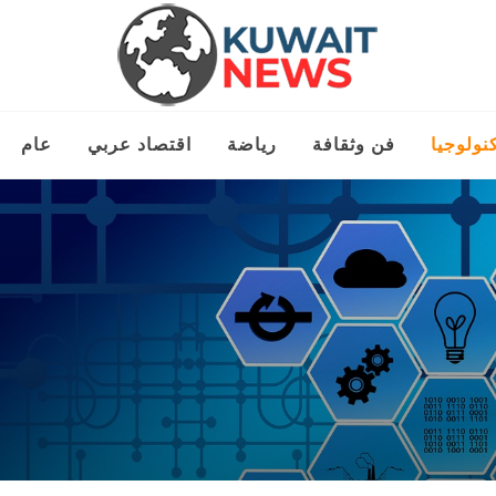
نولوجيا
فن وثقافة
رياضة
اقتصاد عربي
عام