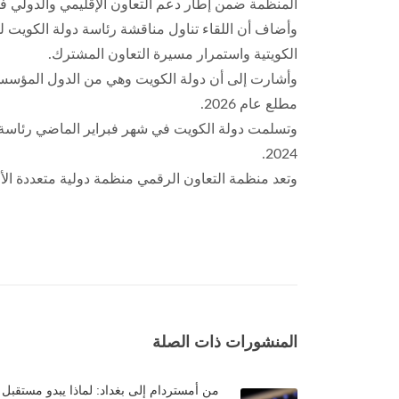
المنظمة ضمن إطار دعم التعاون الإقليمي والدولي ف
الكويتية واستمرار مسيرة التعاون المشترك.
وأشارت إلى أن دولة الكويت وهي من الدول المؤسسة ل
مطلع عام 2026.
2024.
وتعد منظمة التعاون الرقمي منظمة دولية متعددة الأ
المنشورات ذات الصلة
من أمستردام إلى بغداد: لماذا يبدو مستقبل 