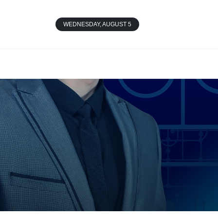
WEDNESDAY, AUGUST 5