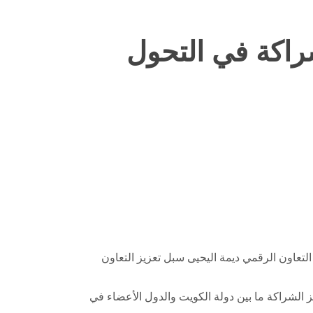
شراكة في التحول
التعاون الرقمي ديمة اليحيى سبل تعزيز التعاون
زيز الشراكة ما بين دولة الكويت والدول الأعضاء في